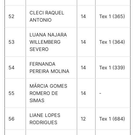
CLECI RAQUEL
52
14
Tex 1 (365)
ANTONIO
LUANA NAJARA
53
WILLEMBERG
14
Tex 1 (364)
SEVERO
FERNANDA
54
14
Tex 1 (339)
PEREIRA MOLINA
MÁRCIA GOMES
55
ROMERO DE
14
-
SIMAS
LIANE LOPES
56
12
Tex 1 (684)
RODRIGUES