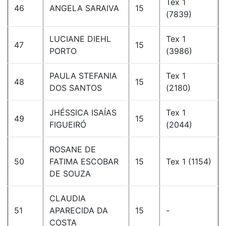
Tex 1
46
ANGELA SARAIVA
15
(7839)
LUCIANE DIEHL
Tex 1
47
15
PORTO
(3986)
PAULA STEFANIA
Tex 1
48
15
DOS SANTOS
(2180)
JHÉSSICA ISAÍAS
Tex 1
49
15
FIGUEIRÓ
(2044)
ROSANE DE
50
FATIMA ESCOBAR
15
Tex 1 (1154)
DE SOUZA
CLAUDIA
51
APARECIDA DA
15
-
COSTA