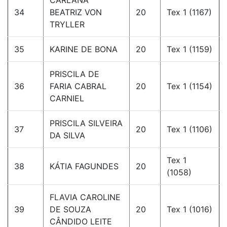
CARLANA
34
BEATRIZ VON
20
Tex 1 (1167)
TRYLLER
35
KARINE DE BONA
20
Tex 1 (1159)
PRISCILA DE
36
FARIA CABRAL
20
Tex 1 (1154)
CARNIEL
PRISCILA SILVEIRA
37
20
Tex 1 (1106)
DA SILVA
Tex 1
38
KÁTIA FAGUNDES
20
(1058)
FLAVIA CAROLINE
39
DE SOUZA
20
Tex 1 (1016)
CÂNDIDO LEITE