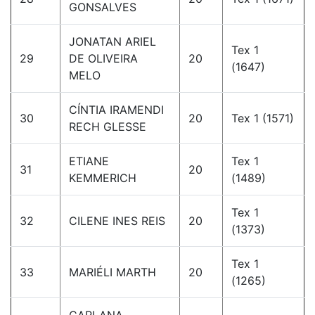
GONSALVES
JONATAN ARIEL
Tex 1
29
DE OLIVEIRA
20
(1647)
MELO
CÍNTIA IRAMENDI
30
20
Tex 1 (1571)
RECH GLESSE
ETIANE
Tex 1
31
20
KEMMERICH
(1489)
Tex 1
32
CILENE INES REIS
20
(1373)
Tex 1
33
MARIÉLI MARTH
20
(1265)