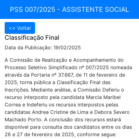
PSS 007/2025 - ASSISTENTE SOCIAL
Classificação Final
Data da Publicação: 19/02/2025
A Comissão de Realização e Acompanhamento do
Processo Seletivo Simplificado nº 007/2025 nomeada
através da Portaria nº 37.667, de 11 de fevereiro de
2025, torna pública a Classificação Final das
Inscrições. Mediante análise, a Comissão Deferiu o
recurso interposto pela candidata Marcia Maribel
Correa e Indeferiu os recursos interpostos pelas
candidatas Andrea Cristine de Lima e Debora Severo
Machado Porto. A conclusão dos recursos estará
disponível para consulta dos candidatos entre os dias
26 e 27 de fevereiro de 2025, conforme segue: