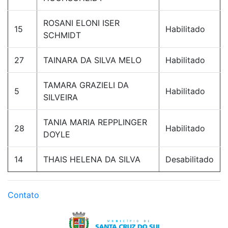
ROSANI ELONI ISER
15
Habilitado
SCHMIDT
27
TAINARA DA SILVA MELO
Habilitado
TAMARA GRAZIELI DA
5
Habilitado
SILVEIRA
TANIA MARIA REPPLINGER
28
Habilitado
DOYLE
14
THAIS HELENA DA SILVA
Desabilitado
Contato