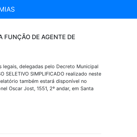
MIAS
A FUNÇÃO DE AGENTE DE
 legais, delegadas pelo Decreto Municipal
 SELETIVO SIMPLIFICADO realizado neste
elatório também estará disponível no
el Oscar Jost, 1551, 2º andar, em Santa