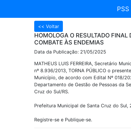
PSS
HOMOLOGA O RESULTADO FINAL D
COMBATE ÀS ENDEMIAS
Data da Publicação: 21/05/2025
MATHEUS LUIS FERREIRA, Secretário Municip
nº 8.936/2013, TORNA PÚBLICO o presen
Município, de acordo com Edital Nº 018/20
Departamento de Gestão de Pessoas da Secr
Cruz do Sul/RS.
Prefeitura Municipal de Santa Cruz do Sul,
Registre-se e Publique-se.