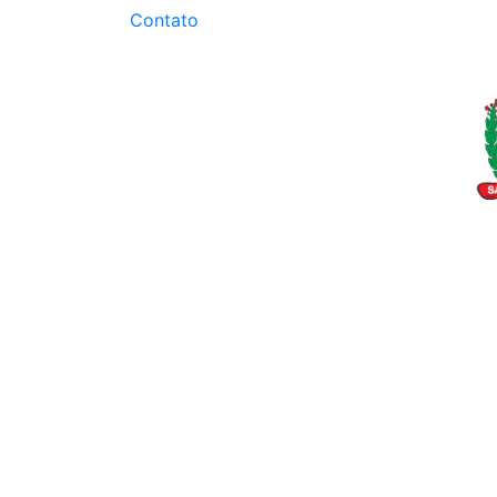
Contato