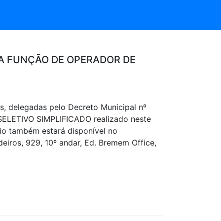
 A FUNÇÃO DE OPERADOR DE
, delegadas pelo Decreto Municipal nº
LETIVO SIMPLIFICADO realizado neste
o também estará disponível no
iros, 929, 10º andar, Ed. Bremem Office,