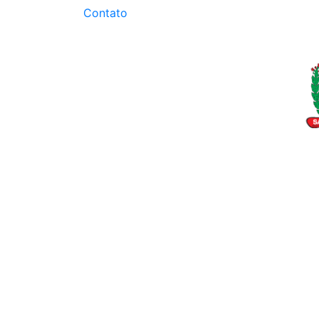
Contato