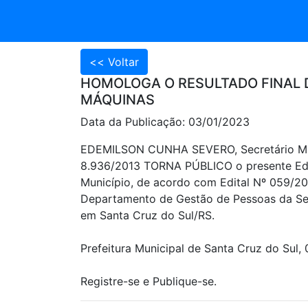
HOMOLOGA O RESULTADO FINAL 
MÁQUINAS
Data da Publicação: 03/01/2023
EDEMILSON CUNHA SEVERO, Secretário Munic
8.936/2013 TORNA PÚBLICO o presente E
Município, de acordo com Edital Nº 059/2
Departamento de Gestão de Pessoas da Secr
em Santa Cruz do Sul/RS.
Prefeitura Municipal de Santa Cruz do Sul, 
Registre-se e Publique-se.