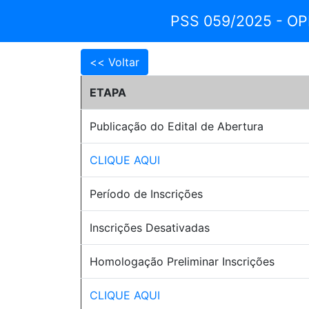
PSS 059/2025 - O
ETAPA
Publicação do Edital de Abertura
CLIQUE AQUI
Período de Inscrições
Inscrições Desativadas
Homologação Preliminar Inscrições
CLIQUE AQUI