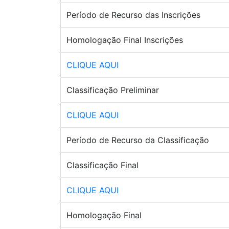
Período de Recurso das Inscrições
Homologação Final Inscrições
CLIQUE AQUI
Classificação Preliminar
CLIQUE AQUI
Período de Recurso da Classificação
Classificação Final
CLIQUE AQUI
Homologação Final