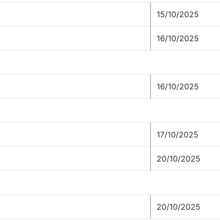
15/10/2025
16/10/2025
16/10/2025
17/10/2025
20/10/2025
20/10/2025