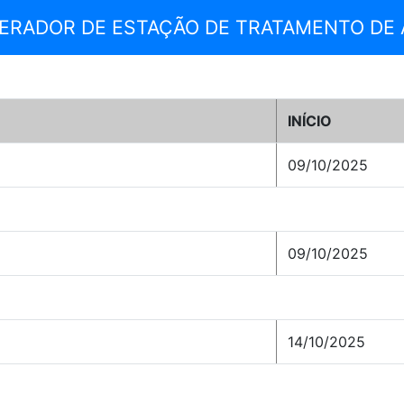
PERADOR DE ESTAÇÃO DE TRATAMENTO DE
INÍCIO
09/10/2025
09/10/2025
14/10/2025