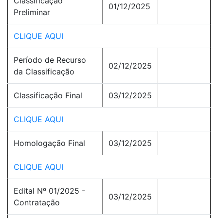
Classificação
01/12/2025
Preliminar
CLIQUE AQUI
Período de Recurso
02/12/2025
da Classificação
Classificação Final
03/12/2025
CLIQUE AQUI
Homologação Final
03/12/2025
CLIQUE AQUI
Edital Nº 01/2025 -
03/12/2025
Contratação