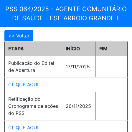
PSS 064/2025 - AGENTE COMUNITÁRIO
DE SAÚDE - ESF ARROIO GRANDE II
ETAPA
INÍCIO
FIM
Publicação do Edital
17/11/2025
de Abertura
CLIQUE AQUI
Retificação do
Cronograma de ações
26/11/2025
do PSS
CLIQUE AQUI