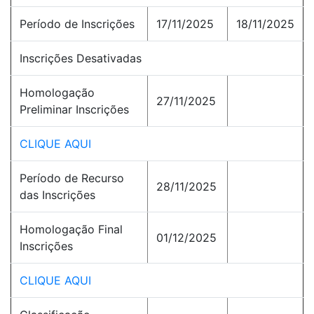
Período de Inscrições
17/11/2025
18/11/2025
Inscrições Desativadas
Homologação
27/11/2025
Preliminar Inscrições
CLIQUE AQUI
Período de Recurso
28/11/2025
das Inscrições
Homologação Final
01/12/2025
Inscrições
CLIQUE AQUI