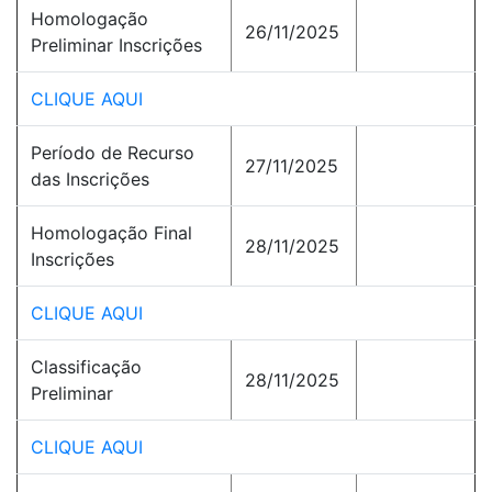
Homologação
26/11/2025
Preliminar Inscrições
CLIQUE AQUI
Período de Recurso
27/11/2025
das Inscrições
Homologação Final
28/11/2025
Inscrições
CLIQUE AQUI
Classificação
28/11/2025
Preliminar
CLIQUE AQUI