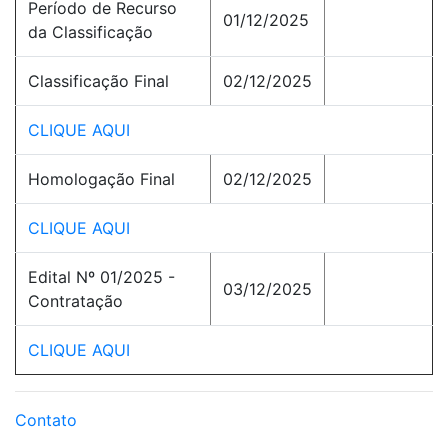
Período de Recurso
01/12/2025
da Classificação
Classificação Final
02/12/2025
CLIQUE AQUI
Homologação Final
02/12/2025
CLIQUE AQUI
Edital Nº 01/2025 -
03/12/2025
Contratação
CLIQUE AQUI
Contato