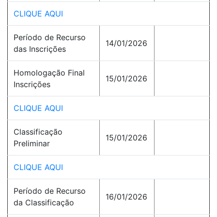
CLIQUE AQUI
Período de Recurso
14/01/2026
das Inscrições
Homologação Final
15/01/2026
Inscrições
CLIQUE AQUI
Classificação
15/01/2026
Preliminar
CLIQUE AQUI
Período de Recurso
16/01/2026
da Classificação