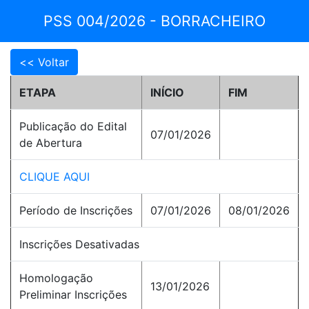
PSS 004/2026 - BORRACHEIRO
ETAPA
INÍCIO
FIM
Publicação do Edital
07/01/2026
de Abertura
CLIQUE AQUI
Período de Inscrições
07/01/2026
08/01/2026
Inscrições Desativadas
Homologação
13/01/2026
Preliminar Inscrições