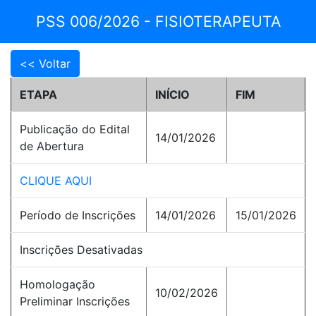
PSS 006/2026 - FISIOTERAPEUTA
ETAPA
INÍCIO
FIM
Publicação do Edital
14/01/2026
de Abertura
CLIQUE AQUI
Período de Inscrições
14/01/2026
15/01/2026
Inscrições Desativadas
Homologação
10/02/2026
Preliminar Inscrições