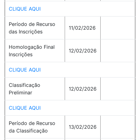
CLIQUE AQUI
Período de Recurso
11/02/2026
das Inscrições
Homologação Final
12/02/2026
Inscrições
CLIQUE AQUI
Classificação
12/02/2026
Preliminar
CLIQUE AQUI
Período de Recurso
13/02/2026
da Classificação