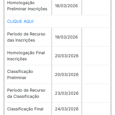
Homologação
18/03/2026
Preliminar Inscrições
CLIQUE AQUI
Período de Recurso
19/03/2026
das Inscrições
Homologação Final
20/03/2026
Inscrições
Classificação
20/03/2026
Preliminar
Período de Recurso
23/03/2026
da Classificação
Classificação Final
24/03/2026