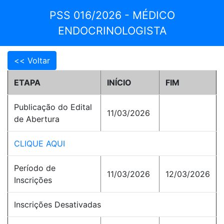
PSS 016/2026 - MÉDICO
ENDOCRINOLOGISTA
ETAPA
INÍCIO
FIM
Publicação do Edital
11/03/2026
de Abertura
CLIQUE AQUI
Período de
11/03/2026
12/03/2026
Inscrições
Inscrições Desativadas