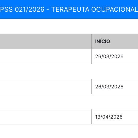
PSS 021/2026 - TERAPEUTA OCUPACIONA
INÍCIO
26/03/2026
26/03/2026
13/04/2026