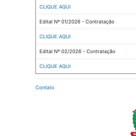
CLIQUE AQUI
Edital Nº 01/2026 - Contratação
CLIQUE AQUI
Edital Nº 02/2026 - Contratação
CLIQUE AQUI
Contato