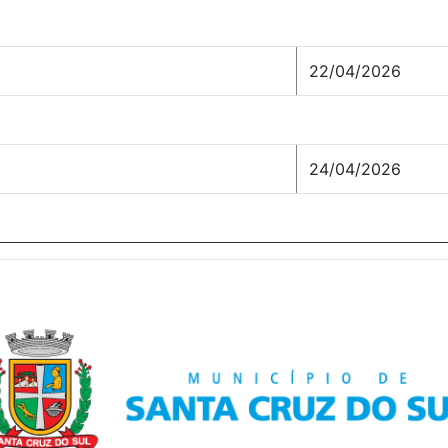
22/04/2026
24/04/2026