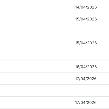
14/04/2026
15/04/2026
15/04/2026
16/04/2026
17/04/2026
17/04/2026