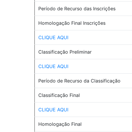
Período de Recurso das Inscrições
Homologação Final Inscrições
CLIQUE AQUI
Classificação Preliminar
CLIQUE AQUI
Período de Recurso da Classificação
Classificação Final
CLIQUE AQUI
Homologação Final