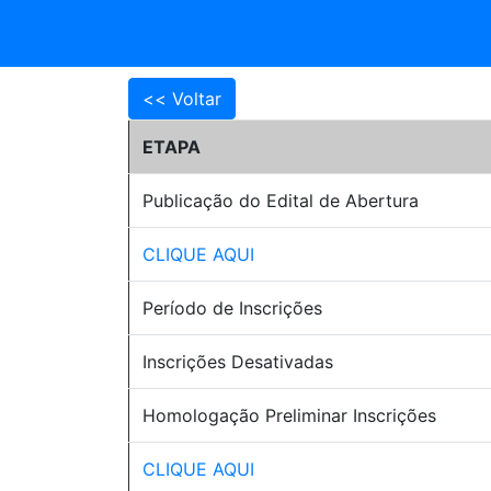
ETAPA
Publicação do Edital de Abertura
CLIQUE AQUI
Período de Inscrições
Inscrições Desativadas
Homologação Preliminar Inscrições
CLIQUE AQUI