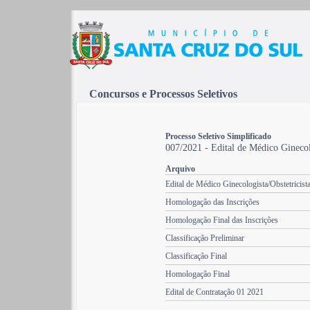
Concursos e Processos Seletivos
Processo Seletivo Simplificado
007/2021 - Edital de Médico Ginecolo
Arquivo
Edital de Médico Ginecologista/Obstetricist
Homologação das Inscrições
Homologação Final das Inscrições
Classificação Preliminar
Classificação Final
Homologação Final
Edital de Contratação 01 2021