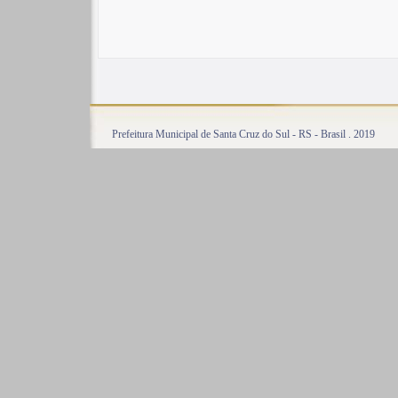
Prefeitura Municipal de Santa Cruz do Sul - RS - Brasil . 2019