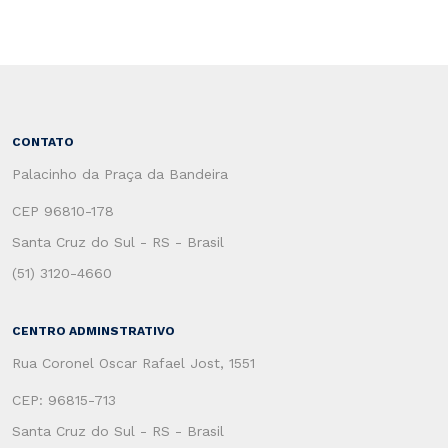
CONTATO
Palacinho da Praça da Bandeira
CEP 96810-178
Santa Cruz do Sul - RS - Brasil
(51) 3120-4660
CENTRO ADMINSTRATIVO
Rua Coronel Oscar Rafael Jost, 1551
CEP: 96815-713
Santa Cruz do Sul - RS - Brasil