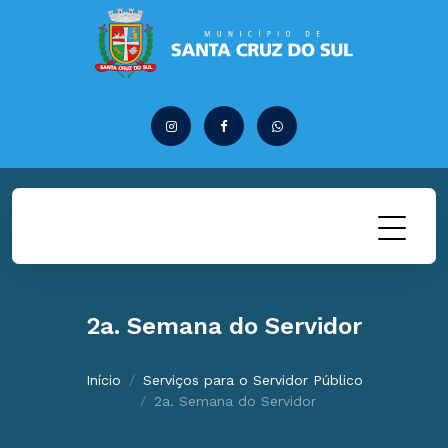
2a. Semana do Servidor
Início
Serviços para o Servidor Público
2a. Semana do Servidor