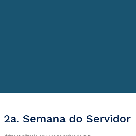
2a. Semana do Servidor
Última atualização em 12 de novembro de 2018