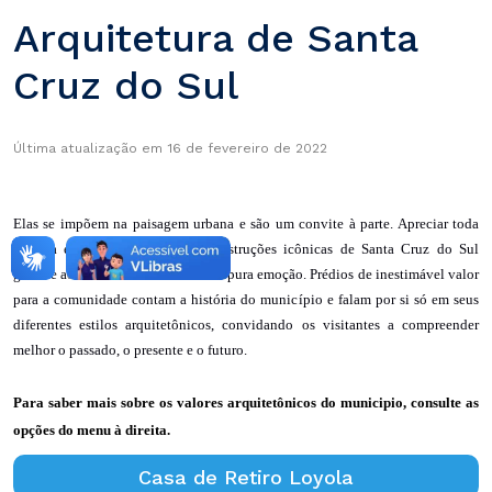
Arquitetura de Santa
Cruz do Sul
Última atualização em 16 de fevereiro de 2022
Elas se impõem na paisagem urbana e são um convite à parte. Apreciar toda
riqueza e a singularidade das construções icônicas de Santa Cruz do Sul
garante aos visitantes momentos de pura emoção. Prédios de inestimável valor
para a comunidade contam a história do município e falam por si só em seus
diferentes estilos arquitetônicos, convidando os visitantes a compreender
melhor o passado, o presente e o futuro.
Para saber mais sobre os valores arquitetônicos do municipio, consulte as
opções do menu à direita.
Casa de Retiro Loyola