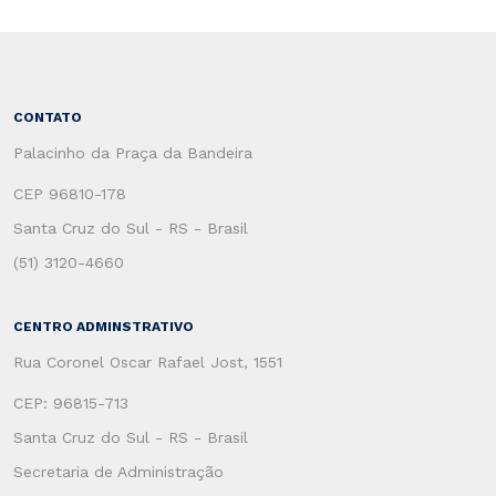
CONTATO
Palacinho da Praça da Bandeira
CEP 96810-178
Santa Cruz do Sul - RS - Brasil
(51) 3120-4660
CENTRO ADMINSTRATIVO
Rua Coronel Oscar Rafael Jost, 1551
CEP: 96815-713
Santa Cruz do Sul - RS - Brasil
Secretaria de Administração