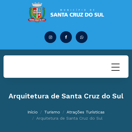
Arquitetura de Santa Cruz do Sul
Início
Turismo
Atrações Turísticas
Arquitetura de Santa Cruz do Sul