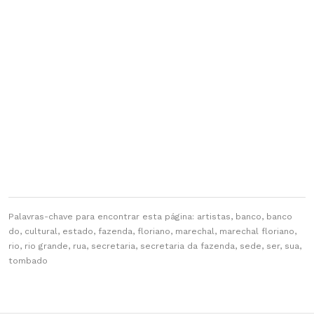
Palavras-chave para encontrar esta página: artistas, banco, banco
do, cultural, estado, fazenda, floriano, marechal, marechal floriano,
rio, rio grande, rua, secretaria, secretaria da fazenda, sede, ser, sua,
tombado