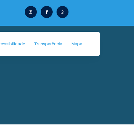
essibilidade
Transparência
Mapa