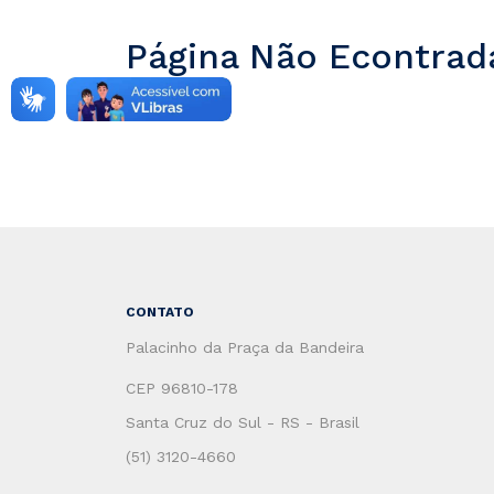
Página Não Econtrad
CONTATO
Palacinho da Praça da Bandeira
CEP 96810-178
Santa Cruz do Sul - RS - Brasil
(51) 3120-4660