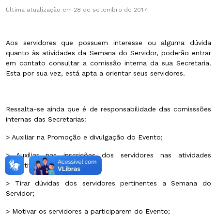
Última atualização em 28 de setembro de 2017
Aos servidores que possuem interesse ou alguma dúvida
quanto às atividades da Semana do Servidor, poderão entrar
em contato consultar a comissão interna da sua Secretaria.
Esta por sua vez, está apta a orientar seus servidores.
Ressalta-se ainda que é de responsabilidade das comisssões
internas das Secretarias:
> Auxiliar na Promoção e divulgação do Evento;
> Auxiliar nas inscrições dos servidores nas atividades
esportivas e nas palestras;
> Tirar dúvidas dos servidores pertinentes a Semana do
Servidor;
> Motivar os servidores a participarem do Evento;