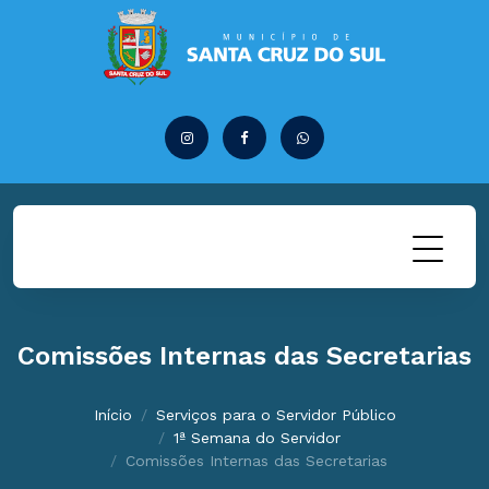
Comissões Internas das Secretarias
Início
Serviços para o Servidor Público
1ª Semana do Servidor
Comissões Internas das Secretarias