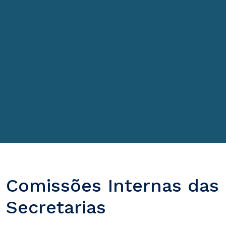
Comissões Internas das
Secretarias