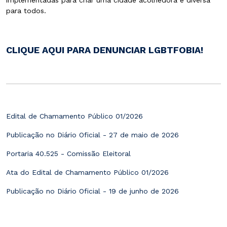
implementadas para criar uma cidade acolhedora e diversa
para todos.
CLIQUE AQUI PARA
DENUNCIAR LGBTFOBIA!
Edital de Chamamento Público 01/2026
Publicação no Diário Oficial - 27 de maio de 2026
Portaria 40.525 - Comissão Eleitoral
Ata do Edital de Chamamento Público 01/2026
Publicação no Diário Oficial - 19 de junho de 2026