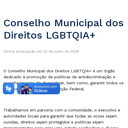
Conselho Municipal dos
Direitos LGBTQIA+
Última atualização em 22 de junho de 2026
O Conselho Municipal dos Direitos LGBTQIA+ é um órgão
dedicado à promoção de políticas de antidiscriminação e
reconhecimento da diversidade, bem como, garantir todos os
direitos previstos na Constituição Federal.
Trabalhamos em parceria com a comunidade, o executivo e
autoridades locais para garantir que todas as vozes sejam
ouvidas, direitos sejam protegidos e políticas sejam