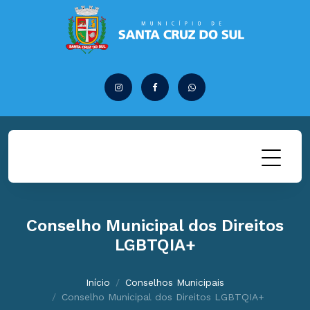
Conselho Municipal dos Direitos
LGBTQIA+
Início
Conselhos Municipais
Conselho Municipal dos Direitos LGBTQIA+