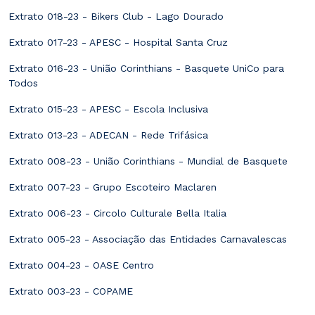
Extrato 018-23 - Bikers Club - Lago Dourado
Extrato 017-23 - APESC - Hospital Santa Cruz
Extrato 016-23 - União Corinthians - Basquete UniCo para
Todos
Extrato 015-23 - APESC - Escola Inclusiva
Extrato 013-23 - ADECAN - Rede Trifásica
Extrato 008-23 - União Corinthians - Mundial de Basquete
Extrato 007-23 - Grupo Escoteiro Maclaren
Extrato 006-23 - Circolo Culturale Bella Italia
Extrato 005-23 - Associação das Entidades Carnavalescas
Extrato 004-23 - OASE Centro
Extrato 003-23 - COPAME