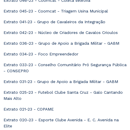
Extrato 046-23 - Coomcat - Coleta seletiva
Extrato 045-23 - Coomcat - Triagem Usina Municipal
Extrato 041-23 - Grupo de Cavaleiros da Integração
Extrato 042-23 - Núcleo de Criadores de Cavalos Crioulos
Extrato 036-23 - Grupo de Apoio a Brigada Militar - GABM
Extrato 034-23 - Foco Empreendedor
Extrato 033-23 - Conselho Comunitário Pró Segurança Pública
- CONSEPRO
Extrato 031-23 - Grupo de Apoio a Brigada Militar - GABM
Extrato 025-23 - Futebol Clube Santa Cruz - Galo Cantando
Mais Alto
Extrato 021-23 - COPAME
Extrato 020-23 - Esporte Clube Avenida - E. C. Avenida na
Elite