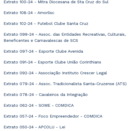
Extrato 100-24 - Mitra Diocesana de Sta Cruz do Sul
Extrato 108-24 - Amorlisc
Extrato 102-24 - Futebol Clube Santa Cruz
Extrato 099-24 - Assoc. das Entidades Recreativas, Culturais,
Beneficentes e Carnavalescas de SCS
Extrato 097-24 - Esporte Clube Avenida
Extrato 091-24 - Esporte Clube União Corinthians
Extrato 092-24 - Associação Instituto Crescer Legal
Extrato 079-24 - Assoc. Tradicionalista Santa-Cruzense (ATS)
Extrato 078-24 - Cavaleiros da Integração
Extrato 062-24 - SOME - COMDICA
Extrato 057-24 - Foco Empreendedor - COMDICA
Extrato 050-24 - APCOLU - Lei