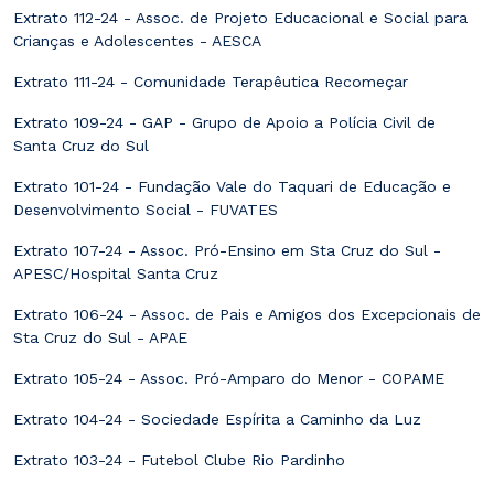
Extrato 112-24 - Assoc. de Projeto Educacional e Social para
Crianças e Adolescentes - AESCA
Extrato 111-24 - Comunidade Terapêutica Recomeçar
Extrato 109-24 - GAP - Grupo de Apoio a Polícia Civil de
Santa Cruz do Sul
Extrato 101-24 - Fundação Vale do Taquari de Educação e
Desenvolvimento Social - FUVATES
Extrato 107-24 - Assoc. Pró-Ensino em Sta Cruz do Sul -
APESC/Hospital Santa Cruz
Extrato 106-24 - Assoc. de Pais e Amigos dos Excepcionais de
Sta Cruz do Sul - APAE
Extrato 105-24 - Assoc. Pró-Amparo do Menor - COPAME
Extrato 104-24 - Sociedade Espírita a Caminho da Luz
Extrato 103-24 - Futebol Clube Rio Pardinho