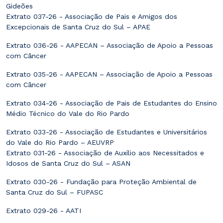
Gideões
Extrato 037-26 - Associação de Pais e Amigos dos
Excepcionais de Santa Cruz do Sul – APAE
Extrato 036-26 - AAPECAN – Associação de Apoio a Pessoas
com Câncer
Extrato 035-26 - AAPECAN – Associação de Apoio a Pessoas
com Câncer
Extrato 034-26 - Associação de Pais de Estudantes do Ensino
Médio Técnico do Vale do Rio Pardo
Extrato 033-26 - Associação de Estudantes e Universitários
do Vale do Rio Pardo – AEUVRP
Extrato 031-26 - Associação de Auxílio aos Necessitados e
Idosos de Santa Cruz do Sul – ASAN
Extrato 030-26 - Fundação para Proteção Ambiental de
Santa Cruz do Sul – FUPASC
Extrato 029-26 - AATI