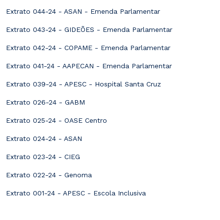
Extrato 044-24 - ASAN - Emenda Parlamentar
Extrato 043-24 - GIDEÕES - Emenda Parlamentar
Extrato 042-24 - COPAME - Emenda Parlamentar
Extrato 041-24 - AAPECAN - Emenda Parlamentar
Extrato 039-24 - APESC - Hospital Santa Cruz
Extrato 026-24 - GABM
Extrato 025-24 - OASE Centro
Extrato 024-24 - ASAN
Extrato 023-24 - CIEG
Extrato 022-24 - Genoma
Extrato 001-24 - APESC - Escola Inclusiva