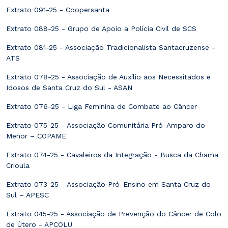
Extrato 091-25 - Coopersanta
Extrato 088-25 - Grupo de Apoio a Polícia Civil de SCS
Extrato 081-25 - Associação Tradicionalista Santacruzense -
ATS
Extrato 078-25 - Associação de Auxílio aos Necessitados e
Idosos de Santa Cruz do Sul - ASAN
Extrato 076-25 - Liga Feminina de Combate ao Câncer
Extrato 075-25 - Associação Comunitária Pró-Amparo do
Menor – COPAME
Extrato 074-25 - Cavaleiros da Integração - Busca da Chama
Crioula
Extrato 073-25 - Associação Pró-Ensino em Santa Cruz do
Sul – APESC
Extrato 045-25 - Associação de Prevenção do Câncer de Colo
de Útero - APCOLU