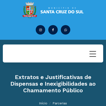
Extratos e Justificativas de
Dispensas e Inexigibilidades ao
Chamamento Público
Início
Parcerias