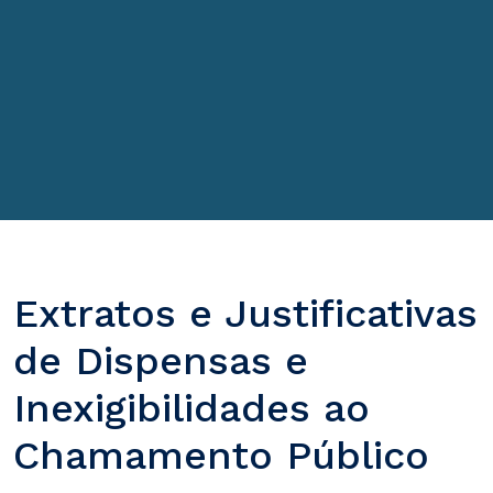
Extratos e Justificativas
de Dispensas e
Inexigibilidades ao
Chamamento Público