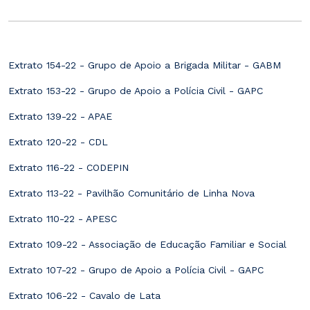
Extrato 154-22 - Grupo de Apoio a Brigada Militar - GABM
Extrato 153-22 - Grupo de Apoio a Polícia Civil - GAPC
Extrato 139-22 - APAE
Extrato 120-22 - CDL
Extrato 116-22 - CODEPIN
Extrato 113-22 - Pavilhão Comunitário de Linha Nova
Extrato 110-22 - APESC
Extrato 109-22 - Associação de Educação Familiar e Social
Extrato 107-22 - Grupo de Apoio a Polícia Civil - GAPC
Extrato 106-22 - Cavalo de Lata