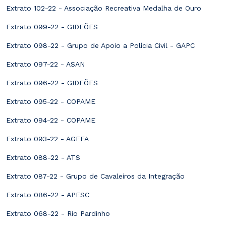
Extrato 102-22 - Associação Recreativa Medalha de Ouro
Extrato 099-22 - GIDEÕES
Extrato 098-22 - Grupo de Apoio a Polícia Civil - GAPC
Extrato 097-22 - ASAN
Extrato 096-22 - GIDEÕES
Extrato 095-22 - COPAME
Extrato 094-22 - COPAME
Extrato 093-22 - AGEFA
Extrato 088-22 - ATS
Extrato 087-22 - Grupo de Cavaleiros da Integração
Extrato 086-22 - APESC
Extrato 068-22 - Rio Pardinho