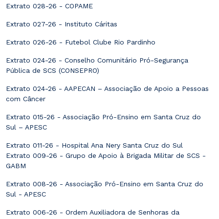
Extrato 028-26 - COPAME
Extrato 027-26 - Instituto Cáritas
Extrato 026-26 - Futebol Clube Rio Pardinho
Extrato 024-26 - Conselho Comunitário Pró-Segurança
Pública de SCS (CONSEPRO)
Extrato 024-26 - AAPECAN – Associação de Apoio a Pessoas
com Câncer
Extrato 015-26 - Associação Pró-Ensino em Santa Cruz do
Sul – APESC
Extrato 011-26 - Hospital Ana Nery Santa Cruz do Sul
Extrato 009-26 - Grupo de Apoio à Brigada Militar de SCS -
GABM
Extrato 008-26 - Associação Pró-Ensino em Santa Cruz do
Sul - APESC
Extrato 006-26 - Ordem Auxiliadora de Senhoras da