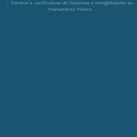
Extratos e Justificativas de Dispensas e Inexigibilidades ao
Chamamento Público