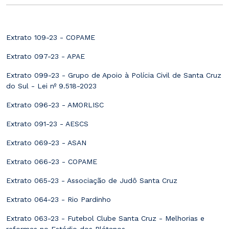
Extrato 109-23 - COPAME
Extrato 097-23 - APAE
Extrato 099-23 - Grupo de Apoio à Polícia Civil de Santa Cruz
do Sul - Lei nº 9.518-2023
Extrato 096-23 - AMORLISC
Extrato 091-23 - AESCS
Extrato 069-23 - ASAN
Extrato 066-23 - COPAME
Extrato 065-23 - Associação de Judô Santa Cruz
Extrato 064-23 - Rio Pardinho
Extrato 063-23 - Futebol Clube Santa Cruz - Melhorias e
reformas no Estádio dos Plátanos