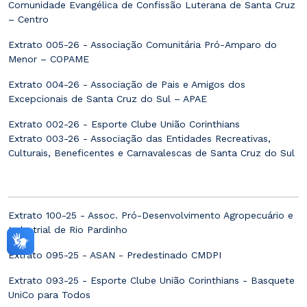
Comunidade Evangélica de Confissão Luterana de Santa Cruz
– Centro
Extrato 005-26 - Associação Comunitária Pró-Amparo do
Menor – COPAME
Extrato 004-26 - Associação de Pais e Amigos dos
Excepcionais de Santa Cruz do Sul – APAE
Extrato 002-26 - Esporte Clube União Corinthians
Extrato 003-26 - Associação das Entidades Recreativas,
Culturais, Beneficentes e Carnavalescas de Santa Cruz do Sul
Extrato 100-25 - Assoc. Pró-Desenvolvimento Agropecuário e
Industrial de Rio Pardinho
Extrato 095-25 - ASAN - Predestinado CMDPI
Extrato 093-25 - Esporte Clube União Corinthians - Basquete
UniCo para Todos