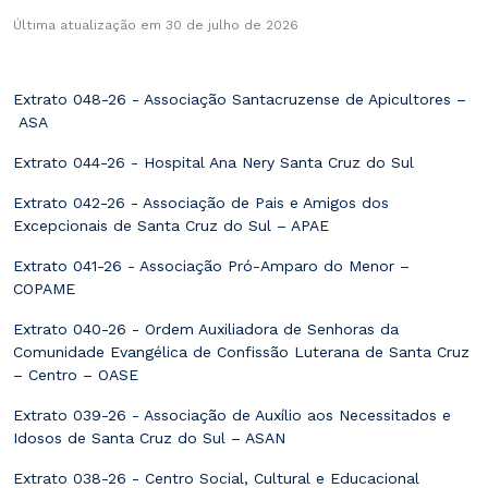
Última atualização em 30 de julho de 2026
Extrato 048-26 - Associação Santacruzense de Apicultores –
ASA
Extrato 044-26 - Hospital Ana Nery Santa Cruz do Sul
Extrato 042-26 - Associação de Pais e Amigos dos
Excepcionais de Santa Cruz do Sul – APAE
Extrato 041-26 - Associação Pró-Amparo do Menor –
COPAME
Extrato 040-26 - Ordem Auxiliadora de Senhoras da
Comunidade Evangélica de Confissão Luterana de Santa Cruz
– Centro – OASE
Extrato 039-26 - Associação de Auxílio aos Necessitados e
Idosos de Santa Cruz do Sul – ASAN
Extrato 038-26 - Centro Social, Cultural e Educacional