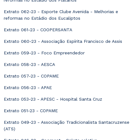
Extrato 062-23 - Esporte Clube Avenida - Melhorias e
reformas no Estádio dos Eucaliptos
Extrato 061-23 - COOPERSANTA
Extrato 060-23 - Associação Espírita Francisco de Assis
Extrato 059-23 - Foco Empreendedor
Extrato 058-23 - AESCA
Extrato 057-23 - COPAME
Extrato 056-23 - APAE
Extrato 053-23 - APESC - Hospital Santa Cruz
Extrato 051-23 - COPAME
Extrato 049-23 - Associação Tradicionalista Santacruzense
(ATS)