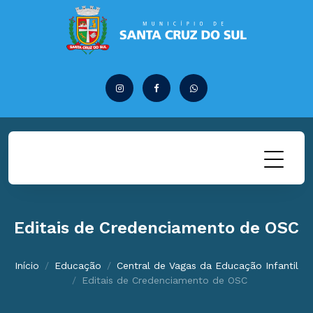
Editais de Credenciamento de OSC
Início
Educação
Central de Vagas da Educação Infantil
Editais de Credenciamento de OSC