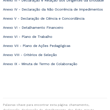
Anexo III - Declaração e Relação dos Dirigentes da Entidade
Anexo IV - Declaração da Não Ocorrência de Impedimentos
Anexo V - Declaração de Ciência e Concordância
Anexo VI - Detalhamento Financeiro
Anexo VI - Plano de Trabalho
Anexo VII - Plano de Ações Pedagógicas
Anexo VIII - Critérios de Seleção
Anexo IX - Minuta de Termo de Colaboração
Palavras-chave para encontrar esta página: chamamento,