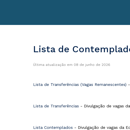
Lista de Contemplad
Última atualização em 08 de junho de 2026
Lista de Transferências (Vagas Remanescentes)
-
Lista de Transferências
- Divulgação de vagas da
Lista Contemplados
- Divulgação de vagas da Ed