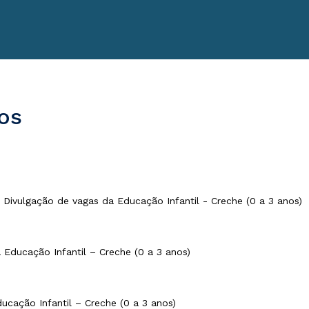
os
 Divulgação de vagas da Educação Infantil - Creche (0 a 3 anos)
 Educação Infantil – Creche (0 a 3 anos)
ucação Infantil – Creche (0 a 3 anos)