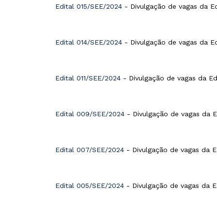
Edital 015/SEE/2024
- Divulgação de vagas da Ed
Edital 014/SEE/2024
- Divulgação de vagas da Ed
Edital 011/SEE/2024
- Divulgação de vagas da Edu
Edital 009/SEE/2024
- Divulgação de vagas da Ed
Edital 007/SEE/2024
- Divulgação de vagas da Ed
Edital 005/SEE/2024
- Divulgação de vagas da Ed