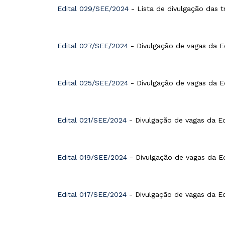
Edital 029/SEE/2024
- Lista de divulgação das t
Edital 027/SEE/2024
- Divulgação de vagas da Ed
Edital 025/SEE/2024
- Divulgação de vagas da Ed
Edital 021/SEE/2024
- Divulgação de vagas da Ed
Edital 019/SEE/2024
- Divulgação de vagas da Ed
Edital 017/SEE/2024
- Divulgação de vagas da Ed