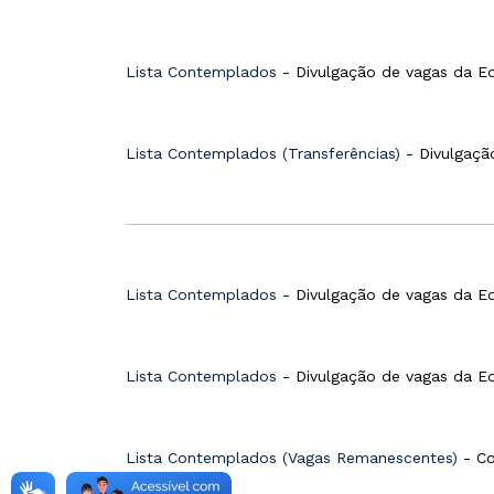
Lista Contemplados
- Divulgação de vagas da Edu
Lista Contemplados (Transferências)
- Divulgação
Lista Contemplados
- Divulgação de vagas da Ed
Lista Contemplados
- Divulgação de vagas da Ed
Lista Contemplados (Vagas Remanescentes)
- Co