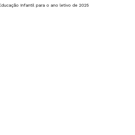
ducação Infantil para o ano letivo de 2025