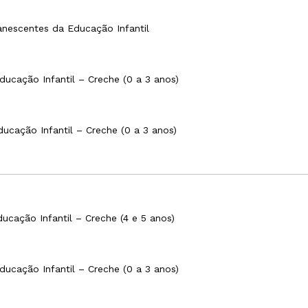
nescentes da Educação Infantil
ucação Infantil – Creche (0 a 3 anos)
ucação Infantil – Creche (0 a 3 anos)
ucação Infantil – Creche (4 e 5 anos)
ucação Infantil – Creche (0 a 3 anos)