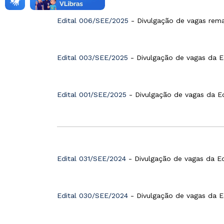
Edital 006/SEE/2025
- Divulgação de vagas rema
Edital 003/SEE/2025
- Divulgação de vagas da Ed
Edital 001/SEE/2025
- Divulgação de vagas da Ed
Edital 031/SEE/2024
- Divulgação de vagas da Ed
Edital 030/SEE/2024
- Divulgação de vagas da Ed