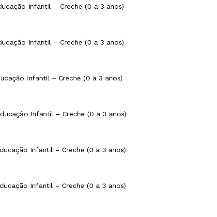
ucação Infantil – Creche (0 a 3 anos)
ucação Infantil – Creche (0 a 3 anos)
cação Infantil – Creche (0 a 3 anos)
ucação Infantil – Creche (0 a 3 anos)
ucação Infantil – Creche (0 a 3 anos)
ucação Infantil – Creche (0 a 3 anos)