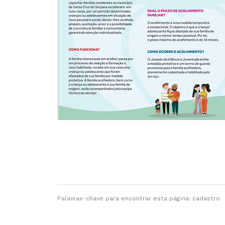
Palavras-chave para encontrar esta página: cadastro