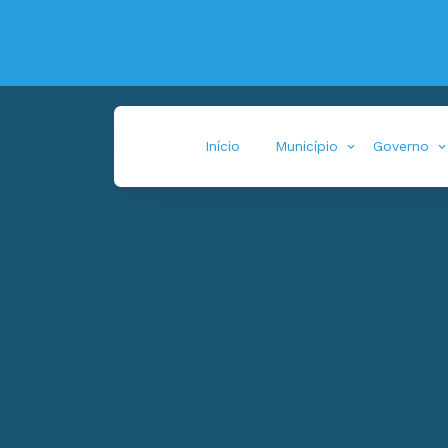
Início
Município
Governo