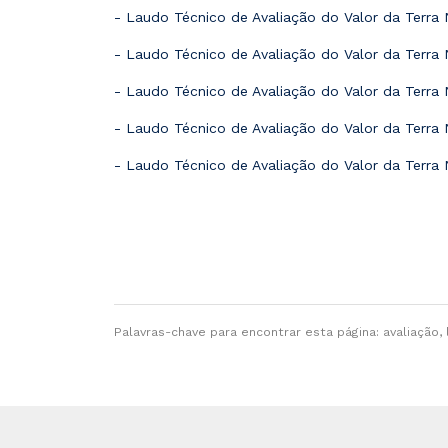
- Laudo Técnico de Avaliação do Valor da Terra 
- Laudo Técnico de Avaliação do Valor da Terra
- Laudo Técnico de Avaliação do Valor da Terra
- Laudo Técnico de Avaliação do Valor da Terra
- Laudo Técnico de Avaliação do Valor da Terra
Palavras-chave para encontrar esta página: avaliação, la