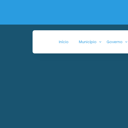
Início
Município
Governo