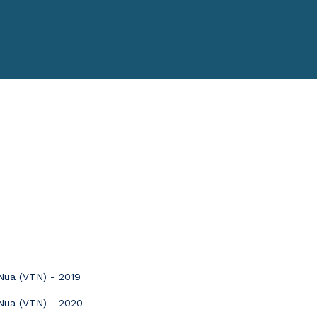
 Nua (VTN) - 2019
 Nua (VTN) - 2020