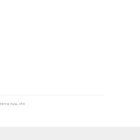
terra nua, vtn