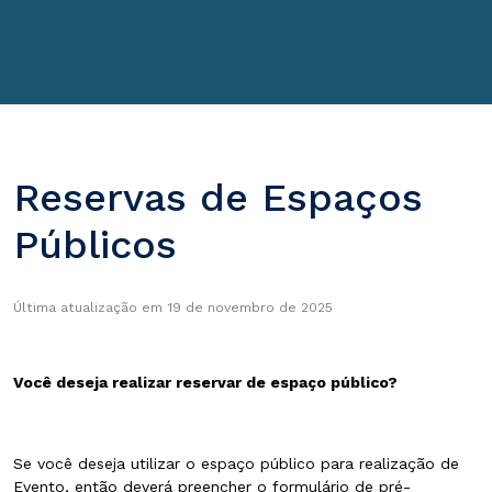
Reservas de Espaços
Públicos
Última atualização em 19 de novembro de 2025
Você deseja realizar reservar de espaço público?
Se você deseja utilizar o espaço público para realização de
Evento, então deverá preencher o formulário de pré-