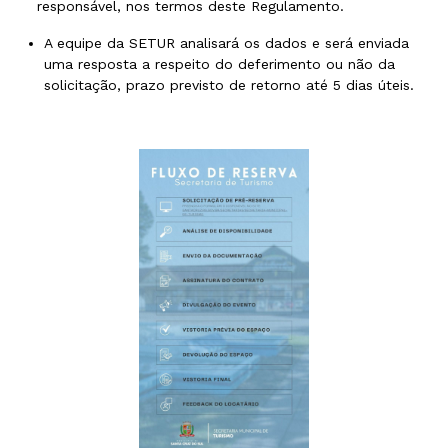
responsável, nos termos deste Regulamento.
A equipe da SETUR analisará os dados e será enviada
uma resposta a respeito do deferimento ou não da
solicitação, prazo previsto de retorno até 5 dias úteis.