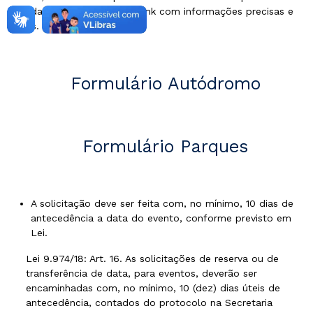
agendamento acessando o link com informações precisas e
claras.
Formulário Autódromo
Formulário Parques
A solicitação deve ser feita com, no mínimo, 10 dias de
antecedência a data do evento, conforme previsto em
Lei.
Lei 9.974/18: Art. 16. As solicitações de reserva ou de
transferência de data, para eventos, deverão ser
encaminhadas com, no mínimo, 10 (dez) dias úteis de
antecedência, contados do protocolo na Secretaria