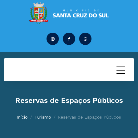
Reservas de Espaços Públicos
Início
Turismo
Reservas de Espaços Públicos