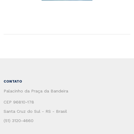
CONTATO
Palacinho da Praça da Bandeira
CEP 96810-178
Santa Cruz do Sul - RS - Brasil
(51) 3120-4660