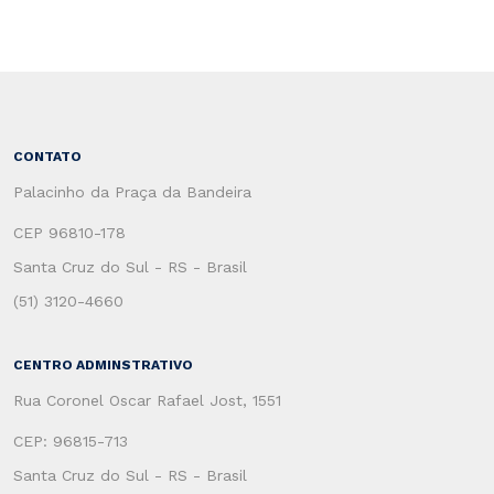
CONTATO
Palacinho da Praça da Bandeira
CEP 96810-178
Santa Cruz do Sul - RS - Brasil
(51) 3120-4660
CENTRO ADMINSTRATIVO
Rua Coronel Oscar Rafael Jost, 1551
CEP: 96815-713
Santa Cruz do Sul - RS - Brasil