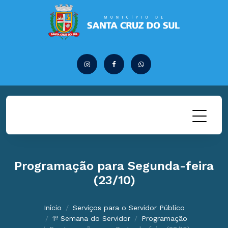
Programação para Segunda-feira
(23/10)
Início
Serviços para o Servidor Público
1ª Semana do Servidor
Programação