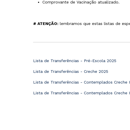
Comprovante de Vacinação atualizado.
# ATENÇÃO:
lembramos que estas listas de espe
Lista de Transferências - Pré-Escola 2025
Lista de Transferências - Creche 2025
Lista de Transferências - Contemplados Creche I
Lista de Transferências - Contemplados Creche I