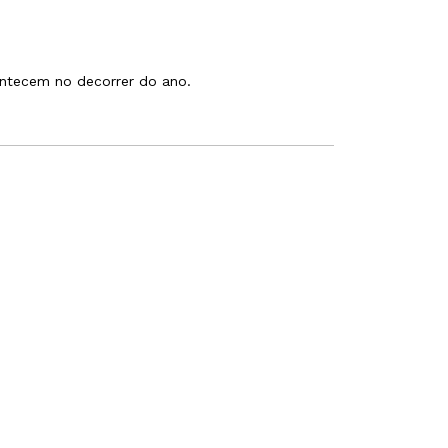
ontecem no decorrer do ano.