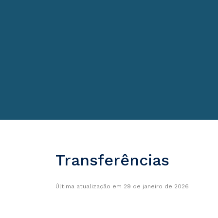
Transferências
Última atualização em 29 de janeiro de 2026