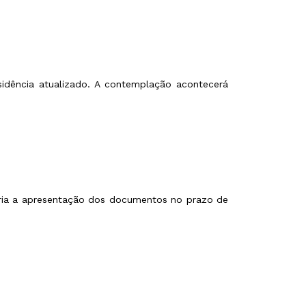
sidência atualizado. A contemplação acontecerá
sária a apresentação dos documentos no prazo de