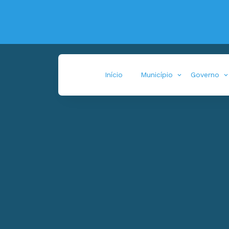
Início
Município
Governo