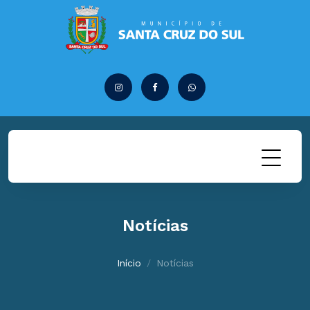
Notícias
Início
Notícias