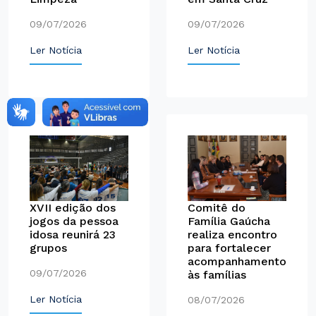
09/07/2026
09/07/2026
Ler Notícia
Ler Notícia
Comitê do
XVII edição dos
Família Gaúcha
jogos da pessoa
realiza encontro
idosa reunirá 23
para fortalecer
grupos
acompanhamento
09/07/2026
às famílias
Ler Notícia
08/07/2026