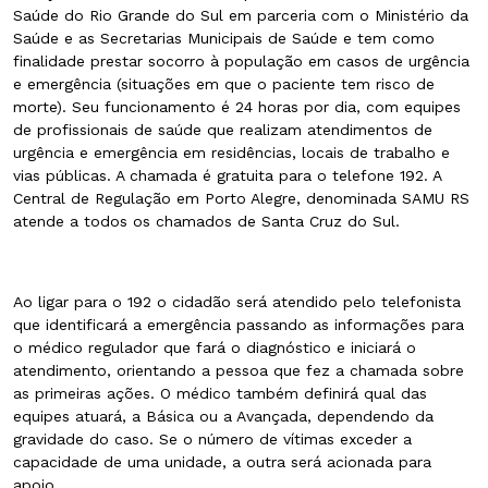
Saúde do Rio Grande do Sul em parceria com o Ministério da
Saúde e as Secretarias Municipais de Saúde e tem como
finalidade prestar socorro à população em casos de urgência
e emergência (situações em que o paciente tem risco de
morte). Seu funcionamento é 24 horas por dia, com equipes
de profissionais de saúde que realizam atendimentos de
urgência e emergência em residências, locais de trabalho e
vias públicas. A chamada é gratuita para o telefone 192. A
Central de Regulação em Porto Alegre, denominada SAMU RS
atende a todos os chamados de Santa Cruz do Sul.
Ao ligar para o 192 o cidadão será atendido pelo telefonista
que identificará a emergência passando as informações para
o médico regulador que fará o diagnóstico e iniciará o
atendimento, orientando a pessoa que fez a chamada sobre
as primeiras ações. O médico também definirá qual das
equipes atuará, a Básica ou a Avançada, dependendo da
gravidade do caso. Se o número de vítimas exceder a
capacidade de uma unidade, a outra será acionada para
apoio.