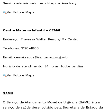
Serviço administrado pelo Hospital Ana Nery.
Ver Foto e Mapa
Centro Materno Infantil – CEMAI
Endereço: Travessa Walter Kern, s/nº - Centro
Telefones: 3120-4800
Email: cemai.saude@santacruz.rs.gov.br
Horário de atendimento: 24 horas, todos os dias.
Ver Foto e Mapa
SAMU
O Serviço de Atendimento Móvel de Urgência (SAMU) é um
serviço de saúde desenvolvido pela Secretaria de Estado da