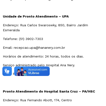
Unidade de Pronto Atendimento – UPA
Endereço: Rua Carlos Swaroswky, 850, Bairro Jardim
Esmeralda
Telefone: (51) 3902-7303
Email: recepcao.upa@hananery.com.br
Horários de atendimento: 24 horas, todos os dias.
Serviço administrado pelo Hospital Ana Nery.
Ver Foto e Mapa
Pronto Atendimento do Hospital Santa Cruz – PA/HSC
Endereço: Rua Fernando Abott, 174, Centro