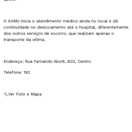
O SAMU inicia o atendimento médico ainda no local e dá
continuidade no deslocamento até o hospital, diferentemente
dos outros serviços de socorro, que realizam apenas o
transporte da vítima.
Endereço: Rua Fernando Abott, 802, Centro
Telefone: 192
Ver Foto e Mapa