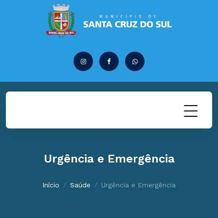
Urgência e Emergência
Início
Saúde
Urgência e Emergência