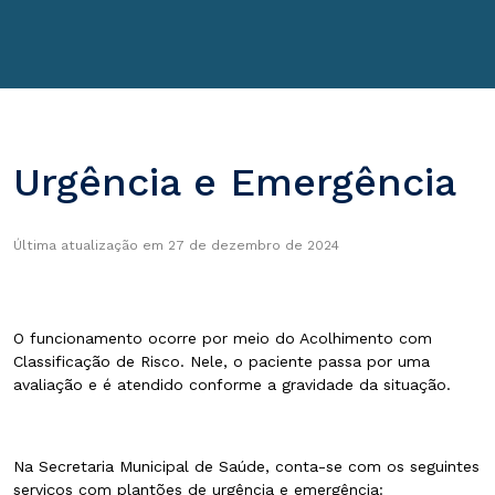
Urgência e Emergência
Última atualização em 27 de dezembro de 2024
O funcionamento ocorre por meio do Acolhimento com
Classificação de Risco. Nele, o paciente passa por uma
avaliação e é atendido conforme a gravidade da situação.
Na Secretaria Municipal de Saúde, conta-se com os seguintes
serviços com plantões de urgência e emergência: