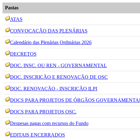
Pastas
ATAS
CONVOCAÇÃO DAS PLENÁRIAS
Calendário das Plenárias Ordinárias 2026
DECRETOS
DOC. INSC. OU REN - GOVERNAMENTAL
DOC. INSCRIÇÃO E RENOVAÇÃO DE OSC
DOC. RENOVAÇÃO - INSCRIÇÃO ILPI
DOCS PARA PROJETOS DE ÓRGÃOS GOVERNAMENTA
DOCS PARA PROJETOS OSC.
Despesas pagas com recursos do Fundo
EDITAIS ENCERRADOS