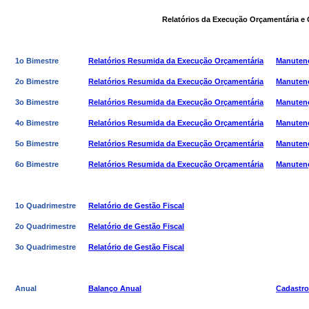
Relatórios da Execução Orçamentária e 
1o Bimestre
Relatórios Resumida da Execução Orçamentária
Manutenç
2o Bimestre
Relatórios Resumida da Execução Orçamentária
Manutenç
3o Bimestre
Relatórios Resumida da Execução Orçamentária
Manutenç
4o Bimestre
Relatórios Resumida da Execução Orçamentária
Manutenç
5o Bimestre
Relatórios Resumida da Execução Orçamentária
Manutenç
6o Bimestre
Relatórios Resumida da Execução Orçamentária
Manutenç
1o Quadrimestre
Relatório de Gestão Fiscal
2o Quadrimestre
Relatório de Gestão Fiscal
3o Quadrimestre
Relatório de Gestão Fiscal
Anual
Balanço Anual
Cadastro