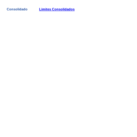
Consolidado
Limites Consolidados