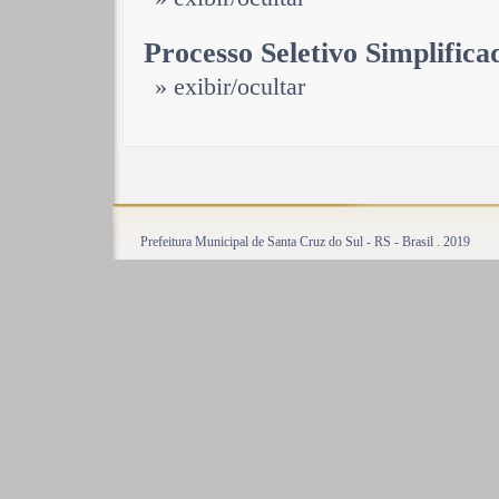
Processo Seletivo Simplifica
» exibir/ocultar
Prefeitura Municipal de Santa Cruz do Sul - RS - Brasil . 2019