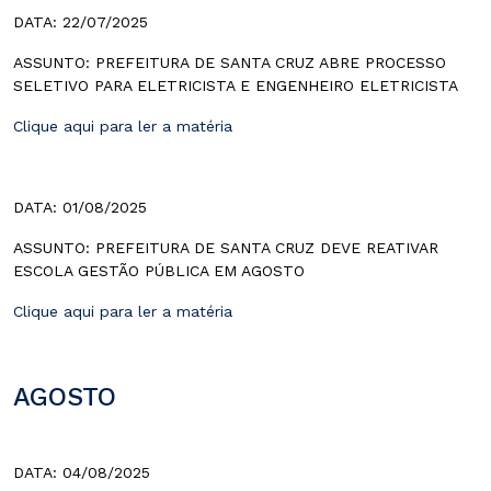
DATA: 22/07/2025
ASSUNTO: PREFEITURA DE SANTA CRUZ ABRE PROCESSO
SELETIVO PARA ELETRICISTA E ENGENHEIRO ELETRICISTA
Clique aqui para ler a matéria
DATA: 01/08/2025
ASSUNTO: PREFEITURA DE SANTA CRUZ DEVE REATIVAR
ESCOLA GESTÃO PÚBLICA EM AGOSTO
Clique aqui para ler a matéria
AGOSTO
DATA: 04/08/2025