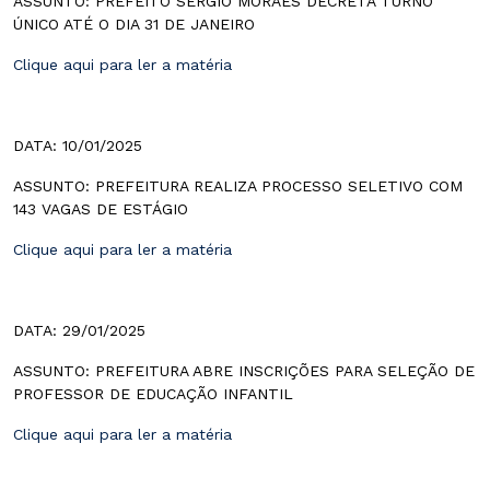
ASSUNTO: PREFEITO SÉRGIO MORAES DECRETA TURNO
ÚNICO ATÉ O DIA 31 DE JANEIRO
Clique aqui para ler a matéria
DATA: 10/01/2025
ASSUNTO: PREFEITURA REALIZA PROCESSO SELETIVO COM
143 VAGAS DE ESTÁGIO
Clique aqui para ler a matéria
DATA: 29/01/2025
ASSUNTO: PREFEITURA ABRE INSCRIÇÕES PARA SELEÇÃO DE
PROFESSOR DE EDUCAÇÃO INFANTIL
Clique aqui para ler a matéria