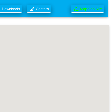
Downloads
Contato
Mapa do Site