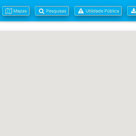
Mapas
Pesquisas
Utilidade Pública