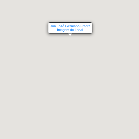
Rua José Germano Frantz
Imagem do Local